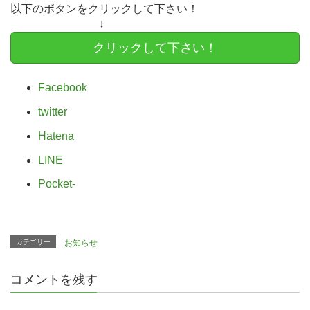
以下のボタンをクリックして下さい！
↓
クリックして下さい！
Facebook
twitter
Hatena
LINE
Pocket
-
カテゴリー
お知らせ
コメントを残す