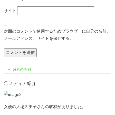
サイト
次回のコメントで使用するためブラウザーに自分の名前、
メールアドレス、サイトを保存する。
改善の実例
〇メディア紹介
女優の大場久美子さんの取材がありました。