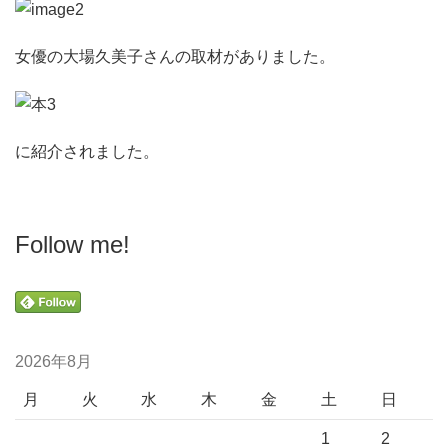
女優の大場久美子さんの取材がありました。
に紹介されました。
Follow me!
2026年8月
月
火
水
木
金
土
日
1
2