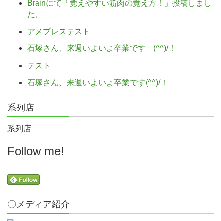
Brainにて「覚えやすい筋肉の覚え方！」投稿しまし
た。
アメプレステスト
石塚さん、来週いよいよ卒業です (^^)/！
テスト
石塚さん、来週いよいよ卒業です(^^)/！
系列店
系列店
Follow me!
〇メディア紹介