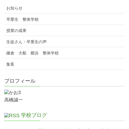
お知らせ
卒業生 整体学校
授業の成果
生徒さん・卒業生の声
鎌倉 大船 横浜 整体学校
集客
プロフィール
高橋誠一
学校ブログ