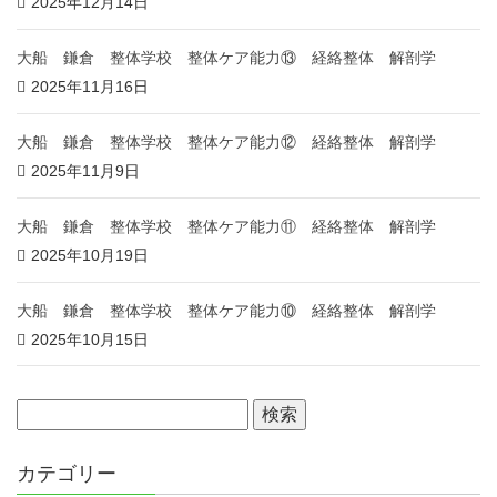
2025年12月14日
大船 鎌倉 整体学校 整体ケア能力⑬ 経絡整体 解剖学
2025年11月16日
大船 鎌倉 整体学校 整体ケア能力⑫ 経絡整体 解剖学
2025年11月9日
大船 鎌倉 整体学校 整体ケア能力⑪ 経絡整体 解剖学
2025年10月19日
大船 鎌倉 整体学校 整体ケア能力⑩ 経絡整体 解剖学
2025年10月15日
カテゴリー