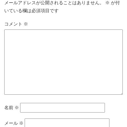
メールアドレスが公開されることはありません。
※
が付
いている欄は必須項目です
コメント
※
名前
※
メール
※