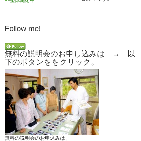
Follow me!
無料の説明会のお申し込みは → 以
下のボタンををクリック。
無料の説明会のお申込みは、