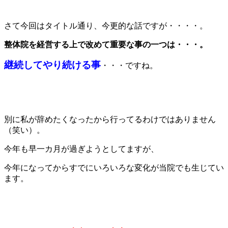
さて今回はタイトル通り、今更的な話ですが・・・・。
整体院を経営する上で改めて重要な事の一つは・・・。
継続してやり続ける事
・・・ですね。
別に私が辞めたくなったから行ってるわけではありません
（笑い）。
今年も早一カ月が過ぎようとしてますが、
今年になってからすでにいろいろな変化が当院でも生じてい
ます。