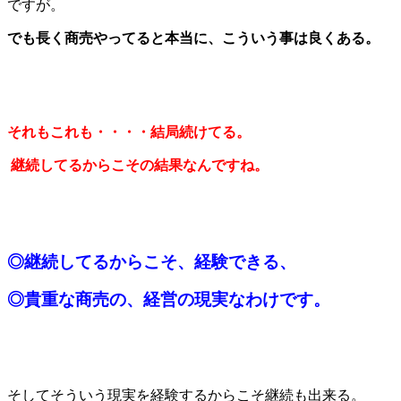
ですが。
でも長く商売やってると本当に、こういう事は良くある。
それもこれも・・・・結局続けてる。
継続してるからこその結果なんですね。
◎
継続してるからこそ、経験できる、
◎貴重な商売の、経営の現実なわけです。
そしてそういう現実を経験するからこそ継続も出来る。