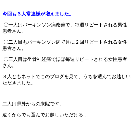
今回も３人常連様が増えました。
〇
一人はパーキンソン病改善で、毎週リピートされる男性
患者さん。
〇二人目もパーキンソン病で月に２回リピートされる女性
患者さん。
〇三人目は坐骨神経痛でほぼ毎週リピートされる女性患者
さん。
３人ともネットでこのブログを見て、うちを選んでお越しい
ただきました。
二人は県外からの来院です。
遠くからでも選んでお越しいただける…