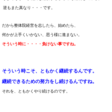
逆もまた真なり・・・です。
だから整体院経営を志したら、始めたら、
何かが上手くいかない、
思う様に進まない。
そういう時に・・・・負けない事ですね。
そういう時こそ、ともかく継続するんです。
継続できるための努力をし続けるんですね。
それを、ともかくやり続けるのです。