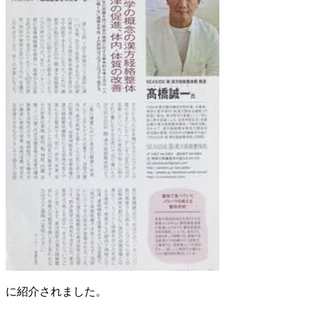
に紹介されました。