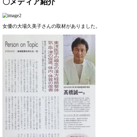
〇メディア紹介
女優の大場久美子さんの取材がありました。