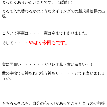
まったくありがたいことです。（感謝！）
まるで入れ替わるかのようなタイミングでの新規常連様の出
現。
こういう事実は・・・・実は今までもありました。
やはり今回もです。
そして・・・・
実に面白い！・・・・・ガリレオ風（古い＆笑い）！
世の中捨てる神あれば拾う神あり・・・・とでも言いましょ
うか。
もちろんそれも、自分の心がけがあってこそと言うのが前提