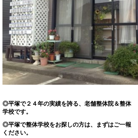
◎平塚で２４年の実績を誇る、老舗整体院＆整体
学校です。
◎平塚で整体学校をお探しの方は、まずはご一報
ください。