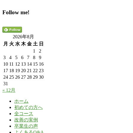
Follow me!
2026年8月
月
火
水
木
金
土
日
1
2
3
4
5
6
7
8
9
10
11
12
13
14
15
16
17
18
19
20
21
22
23
24
25
26
27
28
29
30
31
« 12月
ホーム
初めての方へ
全コース
改善の実例
卒業生の声
よくあるQ&A