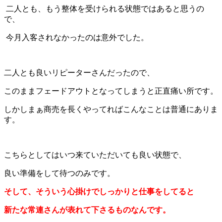
二人とも、もう整体を受けられる状態ではあると思うの
で、
今月入客されなかったのは意外でした。
二人とも良いリピーターさんだったので、
このままフェードアウトとなってしまうと正直痛い所です。
しかしまぁ商売を長くやってればこんなことは普通にありま
す。
こちらとしてはいつ来ていただいても良い状態で、
良い準備をして待つのみです。
そして、そういう心掛けでしっかりと仕事をしてると
新たな常連さんが表れて下さるものなんです。