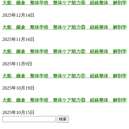
大船 鎌倉 整体学校 整体ケア能力⑭ 経絡整体 解剖学
2025年12月14日
大船 鎌倉 整体学校 整体ケア能力⑬ 経絡整体 解剖学
2025年11月16日
大船 鎌倉 整体学校 整体ケア能力⑫ 経絡整体 解剖学
2025年11月9日
大船 鎌倉 整体学校 整体ケア能力⑪ 経絡整体 解剖学
2025年10月19日
大船 鎌倉 整体学校 整体ケア能力⑩ 経絡整体 解剖学
2025年10月15日
検
索: