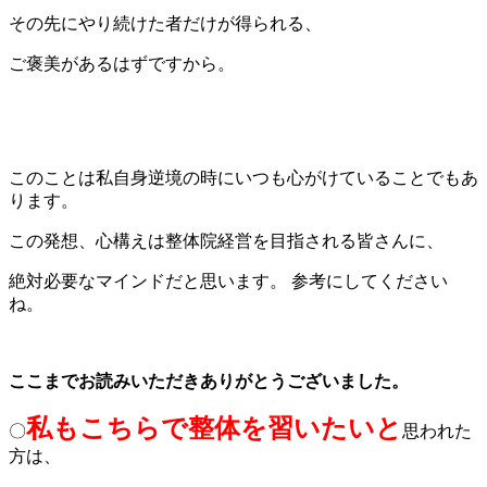
その先にやり続けた者だけが得られる、
ご褒美があるはずですから。
このことは私自身逆境の時にいつも心がけていることでもあ
ります。
この発想、心構えは整体院経営を目指される皆さんに、
絶対必要なマインドだと思います。 参考にしてください
ね。
ここまでお読みいただきありがとうございました
。
私もこちらで整体を習いたいと
〇
思われた
方は、