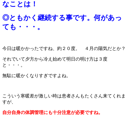
なことは！
◎ともかく継続する事です。何があっ
ても・・・。
今日は暖かかったですね、約２０度。 ４月の陽気だとか？
それでいて夕方から冷え始めて明日の明け方は３度
と・・・。
無駄に暖かくなりすぎですよね。
こういう寒暖差が激しい時は患者さんもたくさん来てくれま
すが、
自分自身の体調管理にも十分注意が必要ですね。