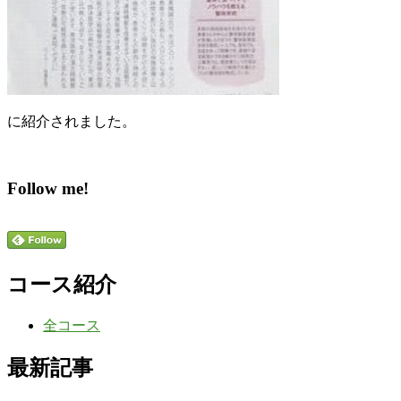
に紹介されました。
Follow me!
コース紹介
全コース
最新記事