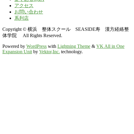
アクセス
お問い合わせ
系列店
Copyright © 横浜 整体スクール SEASIDE寿 漢方経絡整
体学院 All Rights Reserved.
Powered by
WordPress
with
Lightning Theme
&
VK All in One
Expansion Unit
by
Vektor,Inc.
technology.