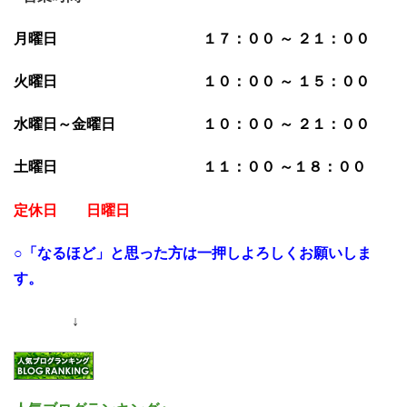
月曜日 １７：００ ～ ２１：００
火曜日 １０：００ ～ １５：００
水曜日～金曜日 １０：００ ～ ２１：００
土曜日 １１：００ ～１８：００
定休日 日曜日
○「なるほど」と思った方は一押しよろしくお願いしま
す。
↓