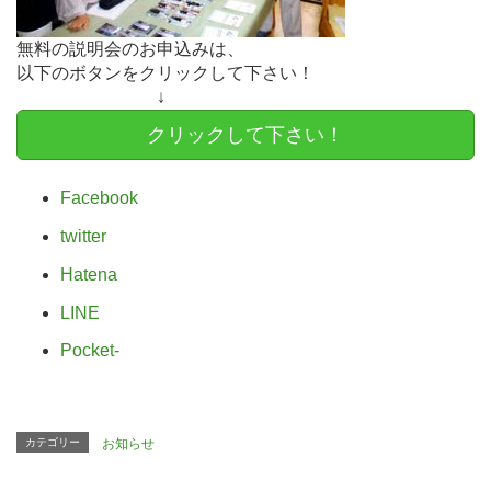
無料の説明会のお申込みは、
以下のボタンをクリックして下さい！
↓
クリックして下さい！
Facebook
twitter
Hatena
LINE
Pocket
-
カテゴリー
お知らせ