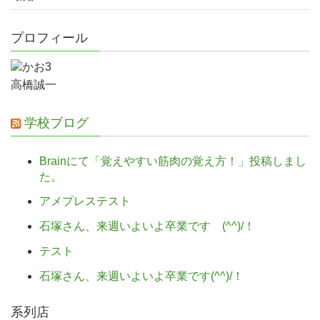
プロフィール
高橋誠一
学校ブログ
Brainにて「覚えやすい筋肉の覚え方！」投稿しまし
た。
アメプレステスト
石塚さん、来週いよいよ卒業です (^^)/！
テスト
石塚さん、来週いよいよ卒業です(^^)/！
系列店