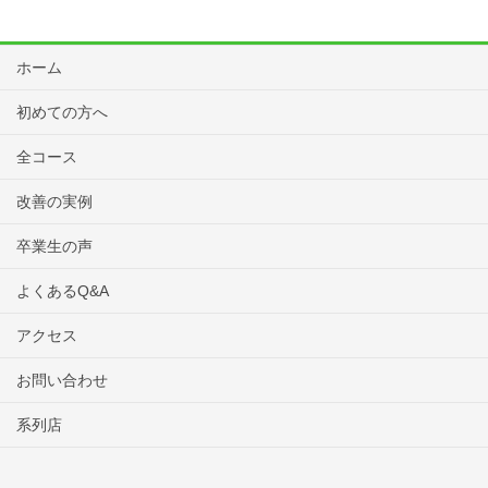
ホーム
初めての方へ
全コース
改善の実例
卒業生の声
よくあるQ&A
アクセス
お問い合わせ
系列店