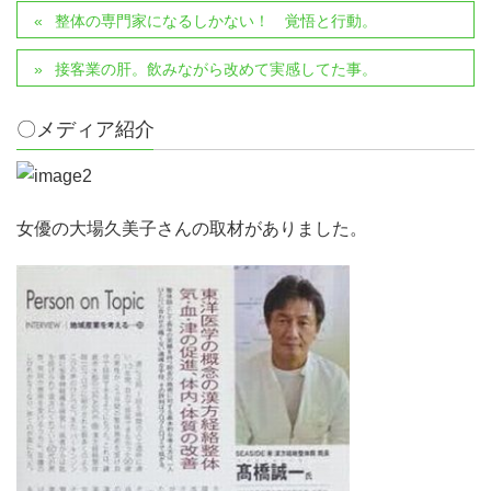
整体の専門家になるしかない！ 覚悟と行動。
接客業の肝。飲みながら改めて実感してた事。
〇メディア紹介
女優の大場久美子さんの取材がありました。