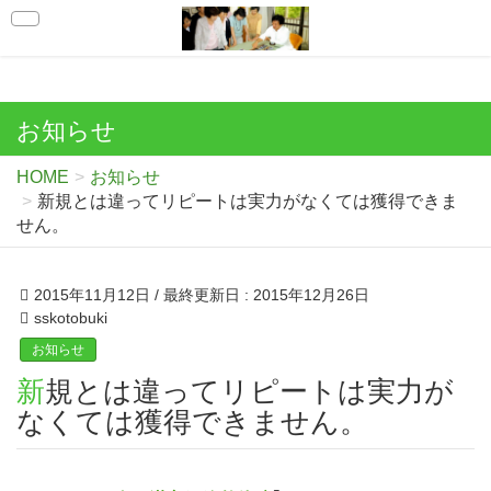
お知らせ
HOME
お知らせ
新規とは違ってリピートは実力がなくては獲得できま
せん。
2015年11月12日
/ 最終更新日 :
2015年12月26日
sskotobuki
お知らせ
新規とは違ってリピートは実力が
なくては獲得できません。