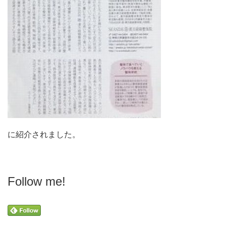
に紹介されました。
Follow me!