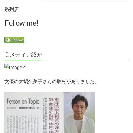
系列店
Follow me!
〇メディア紹介
女優の大場久美子さんの取材がありました。