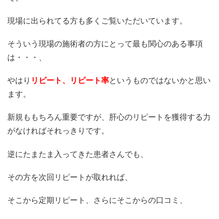
現場に出られてる方も多くご覧いただいています。
そういう現場の施術者の方にとって最も関心のある事項
は・・・、
やはり
リピート、リピート率
というものではないかと思い
ます。
新規ももちろん重要ですが、肝心のリピートを獲得する力
がなければそれっきりです。
逆にたまたま入ってきた患者さんでも、
その方を次回リピートが取れれば、
そこから定期リピート、さらにそこからの口コミ、