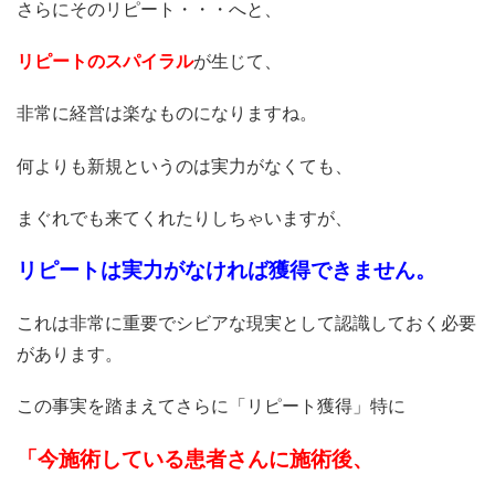
さらにそのリピート・・・へと、
リピートのスパイラル
が生じて、
非常に経営は楽なものになりますね。
何よりも新規というのは実力がなくても、
まぐれでも来てくれたりしちゃいますが、
リピートは実力がなければ獲得できません。
これは非常に重要でシビアな現実として認識しておく必要
があります。
この事実を踏まえてさらに「リピート獲得」特に
「今施術している患者さんに施術後、