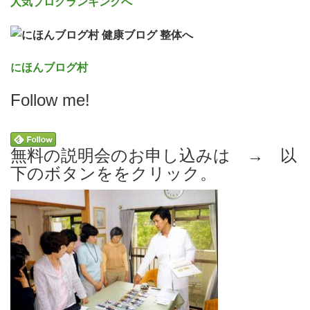
人気ブログランキングへ
にほんブログ村
Follow me!
無料の説明会のお申し込みは → 以
下のボタンををクリック。