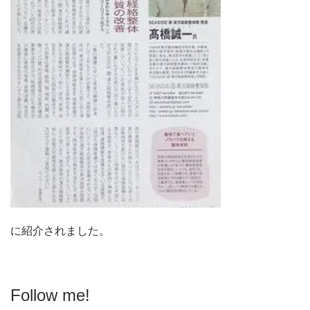
に紹介されました。
Follow me!