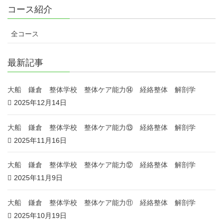
コース紹介
全コース
最新記事
大船 鎌倉 整体学校 整体ケア能力⑭ 経絡整体 解剖学
2025年12月14日
大船 鎌倉 整体学校 整体ケア能力⑬ 経絡整体 解剖学
2025年11月16日
大船 鎌倉 整体学校 整体ケア能力⑫ 経絡整体 解剖学
2025年11月9日
大船 鎌倉 整体学校 整体ケア能力⑪ 経絡整体 解剖学
2025年10月19日