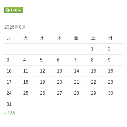
2026年8月
月
火
水
木
金
土
日
1
2
3
4
5
6
7
8
9
10
11
12
13
14
15
16
17
18
19
20
21
22
23
24
25
26
27
28
29
30
31
« 12月