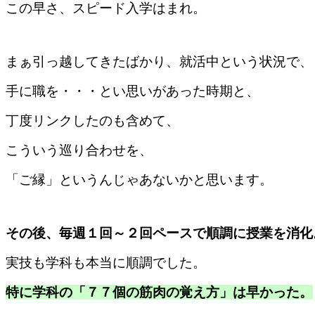
この早さ、スピード入学はまれ。
まぁ引っ越してきたばかり、就活中という状況で、
手に職を・・・とい思いがあった時期と、
丁度リンクしたのも含めて、
こういう巡り合わせを、
「ご縁」というんじゃあないかと思います。
その後、毎週１回～２回ペースで順調に授業を消化
実技も学科も本当に順調でした。
特に学科の「７７個の筋肉の覚え方」は早かった。