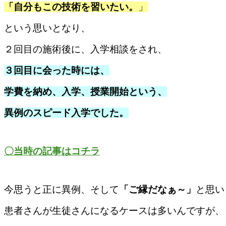
「自分もこの技術を習いたい。
」
という思いとなり、
２回目の施術後に、
入学相談をされ、
３回目に会った時には、
学費を納め、入学、授業開始という、
異例のスピード入学でした。
〇当時の記事はコチラ
今思うと正に異例、そして
「ご縁だなぁ～」
と思い
患者さんが生徒さんになるケースは多いんですが、