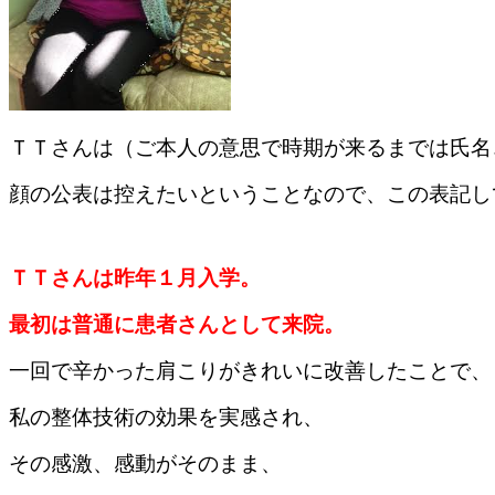
ＴＴさんは（ご本人の意思で時期が来るまでは氏名
顔の公表は控えたいということなので、この表記し
ＴＴさんは昨年１月入学。
最初は普通に患者さんとして来院。
一回で辛かった肩こりがきれいに改善したことで、
私の整体技術の効果を実感され、
その感激、感動がそのまま、