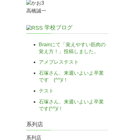
高橋誠一
学校ブログ
Brainにて「覚えやすい筋肉の
覚え方！」投稿しました。
アメプレステスト
石塚さん、来週いよいよ卒業
です (^^)/！
テスト
石塚さん、来週いよいよ卒業
です(^^)/！
系列店
系列店