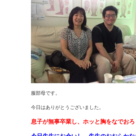
服部母です。
今日はありがとうございました。
息子が無事卒業し、ホッと胸をなでおろ