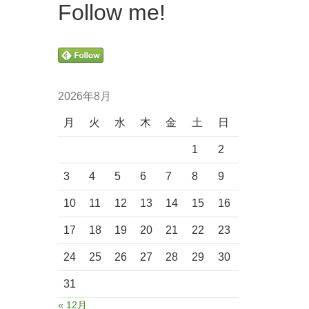
Follow me!
2026年8月
月
火
水
木
金
土
日
1
2
3
4
5
6
7
8
9
10
11
12
13
14
15
16
17
18
19
20
21
22
23
24
25
26
27
28
29
30
31
« 12月