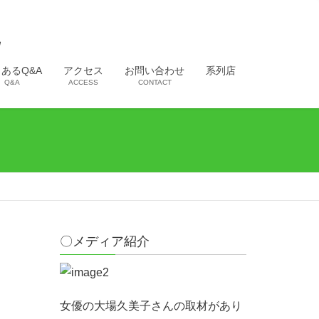
あるQ&A
アクセス
お問い合わせ
系列店
Q&A
ACCESS
CONTACT
〇メディア紹介
女優の大場久美子さんの取材があり