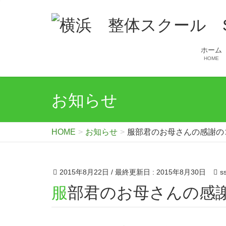
ホーム
HOME
お知らせ
HOME
お知らせ
服部君のお母さんの感謝の
2015年8月22日
/ 最終更新日 :
2015年8月30日
s
服部君のお母さんの感