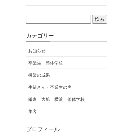
カテゴリー
お知らせ
卒業生 整体学校
授業の成果
生徒さん・卒業生の声
鎌倉 大船 横浜 整体学校
集客
プロフィール