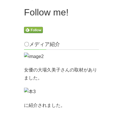
Follow me!
〇メディア紹介
女優の大場久美子さんの取材があり
ました。
に紹介されました。