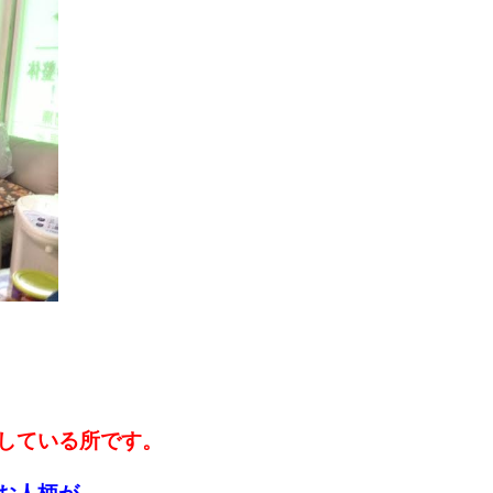
している所です。