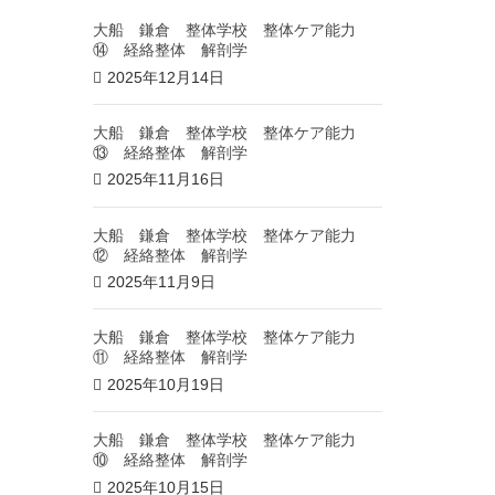
大船 鎌倉 整体学校 整体ケア能力
⑭ 経絡整体 解剖学
2025年12月14日
大船 鎌倉 整体学校 整体ケア能力
⑬ 経絡整体 解剖学
2025年11月16日
大船 鎌倉 整体学校 整体ケア能力
⑫ 経絡整体 解剖学
2025年11月9日
大船 鎌倉 整体学校 整体ケア能力
⑪ 経絡整体 解剖学
2025年10月19日
大船 鎌倉 整体学校 整体ケア能力
⑩ 経絡整体 解剖学
2025年10月15日