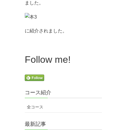
ました。
に紹介されました。
Follow me!
コース紹介
全コース
最新記事