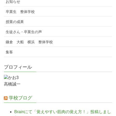
お知らせ
卒業生 整体学校
授業の成果
生徒さん・卒業生の声
鎌倉 大船 横浜 整体学校
集客
プロフィール
高橋誠一
学校ブログ
Brainにて「覚えやすい筋肉の覚え方！」投稿しまし