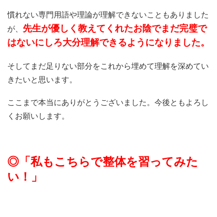
慣れない専門用語や理論が理解できないこともありました
先生が優しく教えてくれたお陰でまだ完璧で
が、
はないにしろ大分理解
できるようになりました。
そしてまだ足りない部分をこれから埋めて理解を深めてい
きたいと
思います。
ここまで本当にありがとうございました。今後ともよろし
くお願いします。
◎「私もこちらで
整体を習ってみた
い！」