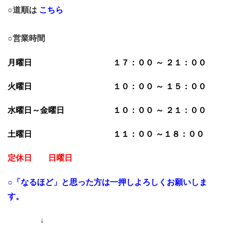
○道順は
こちら
○営業時間
月曜日 １７：００ ～ ２１：００
火曜日 １０：００ ～ １５：００
水曜日～金曜日 １０：００ ～ ２１：００
土曜日 １１：００ ～１８：００
定休日 日曜日
○「なるほど」と思った方は一押しよろしくお願いしま
す。
↓