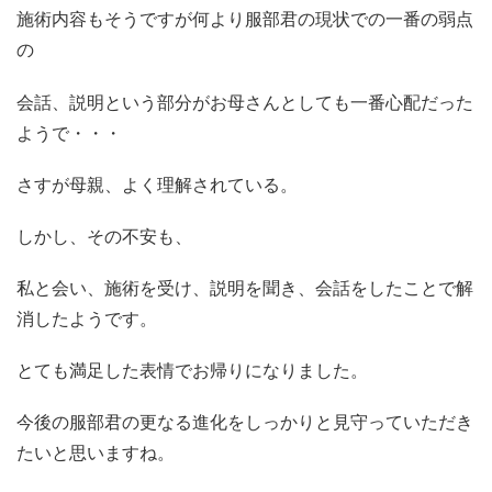
施術内容もそうですが何より服部君の現状での一番の弱点
の
会話、説明という部分がお母さんとしても一番心配だった
ようで・・・
さすが母親、よく理解されている。
しかし、その不安も、
私と会い、施術を受け、説明を聞き、会話をしたことで解
消したようです。
とても満足した表情でお帰りになりました。
今後の服部君の更なる進化をしっかりと見守っていただき
たいと思いますね。