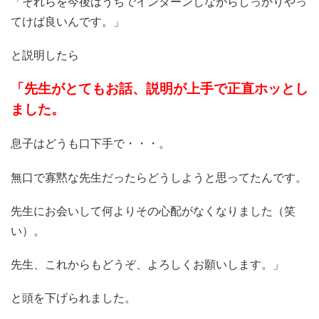
「それらを今後はうちでインターンしながらしっかりやっ
てけば良いんです。」
と説明したら
「先生がとてもお話、説明が上手で正直ホッとし
ました。
息子はどうも口下手で・・・。
無口で寡黙な先生だったらどうしようと思ってたんです。
先生にお会いして何よりその心配がなくなりました（笑
い）。
先生、これからもどうぞ、よろしくお願いします。」
と頭を下げられました。