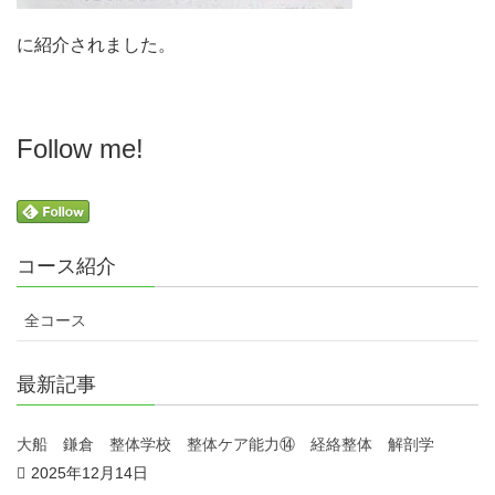
に紹介されました。
Follow me!
コース紹介
全コース
最新記事
大船 鎌倉 整体学校 整体ケア能力⑭ 経絡整体 解剖学
2025年12月14日