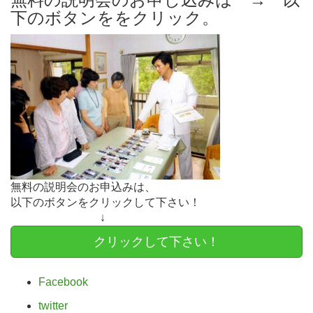
下のボタンををクリック。
無料の説明会のお申込みは、
以下のボタンをクリックして下さい！
↓
クリックして下さい！
Facebook
twitter