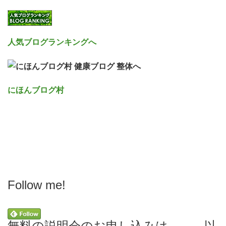
人気ブログランキングへ
にほんブログ村
Follow me!
無料の説明会のお申し込みは → 以