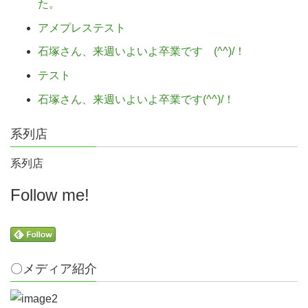
た。
アメプレステスト
石塚さん、来週いよいよ卒業です (^^)/！
テスト
石塚さん、来週いよいよ卒業です(^^)/！
系列店
系列店
Follow me!
〇メディア紹介