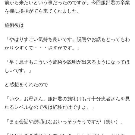
前から来たいという事だったのですが、今回服部君の卒業
を機に挨拶がてら来てくれました。
施術後は
「やはりすごい気持ち良いです。説明やお話もとってもわ
かりやすくて・・・さすがです。」
「早く息子もこういう施術や説明が出来るようになってほ
しいです。」
と感想をくれたので
「いや、お母さん、服部君の施術はもう十分患者さんを見
れるレベルなので後は経験だけですよ。」
「まぁ会話や説明はなおいっそうそうですが（笑い）」