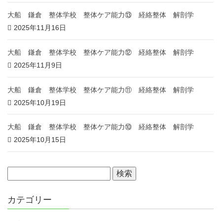
大船 鎌倉 整体学校 整体ケア能力⑬ 経絡整体 解剖学
2025年11月16日
大船 鎌倉 整体学校 整体ケア能力⑫ 経絡整体 解剖学
2025年11月9日
大船 鎌倉 整体学校 整体ケア能力⑪ 経絡整体 解剖学
2025年10月19日
大船 鎌倉 整体学校 整体ケア能力⑩ 経絡整体 解剖学
2025年10月15日
カテゴリー