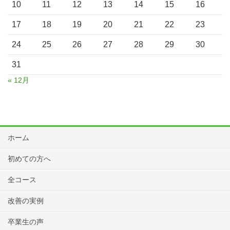
10
11
12
13
14
15
16
17
18
19
20
21
22
23
24
25
26
27
28
29
30
31
« 12月
ホーム
初めての方へ
全コース
改善の実例
卒業生の声