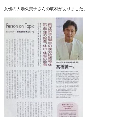
女優の大場久美子さんの取材がありました。