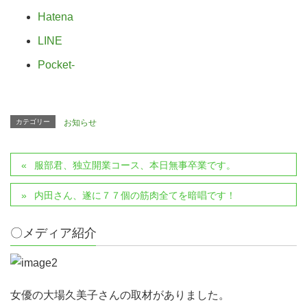
Hatena
LINE
Pocket
-
カテゴリー
お知らせ
服部君、独立開業コース、本日無事卒業です。
内田さん、遂に７７個の筋肉全てを暗唱です！
〇メディア紹介
女優の大場久美子さんの取材がありました。