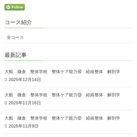
コース紹介
全コース
最新記事
大船 鎌倉 整体学校 整体ケア能力⑭ 経絡整体 解剖学
2025年12月14日
大船 鎌倉 整体学校 整体ケア能力⑬ 経絡整体 解剖学
2025年11月16日
大船 鎌倉 整体学校 整体ケア能力⑫ 経絡整体 解剖学
2025年11月9日