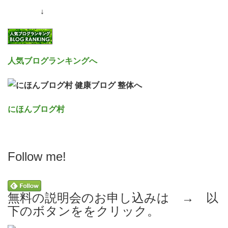
↓
人気ブログランキングへ
にほんブログ村
Follow me!
無料の説明会のお申し込みは → 以
下のボタンををクリック。