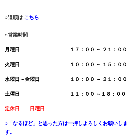
○道順は
こちら
○営業時間
月曜日 １７：００ ～ ２１：００
火曜日 １０：００ ～ １５：００
水曜日～金曜日 １０：００ ～ ２１：００
土曜日 １１：００ ～１８：００
定休日 日曜日
○「なるほど」と思った方は一押しよろしくお願いしま
す。