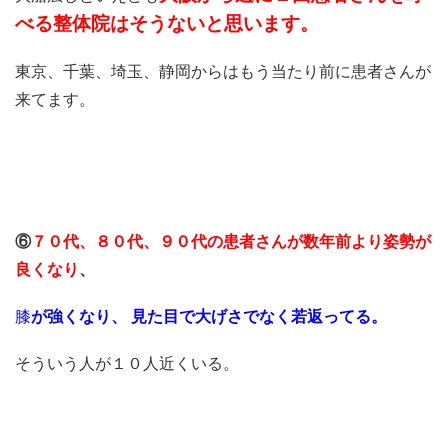
べる整体院はそうないと思います。
東京、千葉、埼玉、静岡からはもう当たり前に患者さんが
来てます。
⑥
７０代、８０代、９０代の患者さんが数年前より姿勢が
良くなり
、
膝
が強くなり、
見た目で大げさでなく若返ってる
。
そういう人が１０人近くいる。