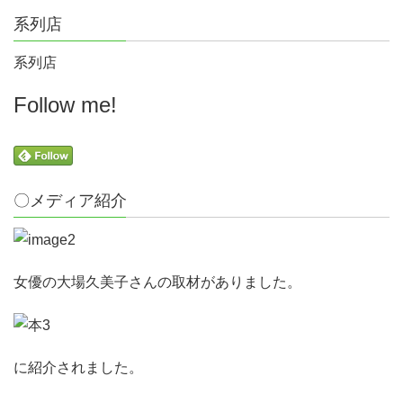
系列店
系列店
Follow me!
〇メディア紹介
女優の大場久美子さんの取材がありました。
に紹介されました。