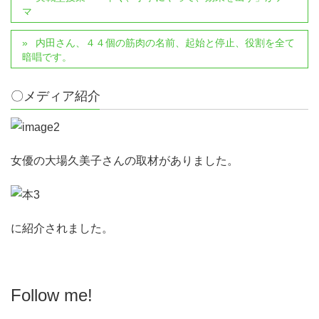
マ
内田さん、４４個の筋肉の名前、起始と停止、役割を全て
暗唱です。
〇メディア紹介
女優の大場久美子さんの取材がありました。
に紹介されました。
Follow me!