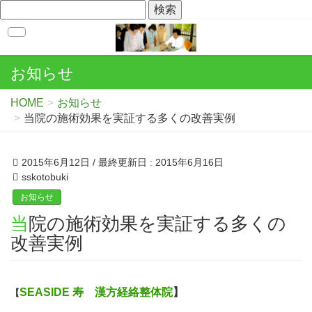
お知らせ
HOME
お知らせ
当院の施術効果を実証する多くの改善実例
2015年6月12日
/ 最終更新日 :
2015年6月16日
sskotobuki
お知らせ
当院の施術効果を実証する多くの
改善実例
SEASIDE 寿 漢方経絡整体院
】
【