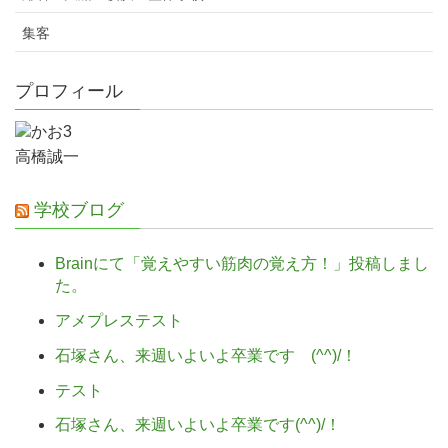
集客
プロフィール
高橋誠一
学校ブログ
Brainにて「覚えやすい筋肉の覚え方！」投稿しまし
た。
アメプレステスト
石塚さん、来週いよいよ卒業です (^^)/！
テスト
石塚さん、来週いよいよ卒業です(^^)/！