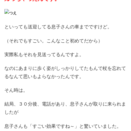
といっても送迎してる息子さんの車までですけど。
（それでもすごい。こんなこと初めてだから）
実際私もそれを見送ってるんですよ。
なのにあまりに歩く姿がしっかりしてたもんで杖を忘れて
るなんて思いもよらなかったんです。
そん時は。
結局、３０分後、電話があり、息子さんが取りに来られま
したが
息子さんも「すごい効果ですね～」と驚いていました。