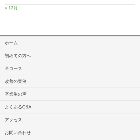
« 12月
ホーム
初めての方へ
全コース
改善の実例
卒業生の声
よくあるQ&A
アクセス
お問い合わせ