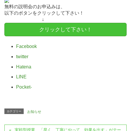
無料の説明会のお申込みは、
以下のボタンをクリックして下さい！
↓
クリックして下さい！
Facebook
twitter
Hatena
LINE
Pocket
-
カテゴリー
お知らせ
実戦型授業 「早く、丁寧にやって、効果を出す」がテー