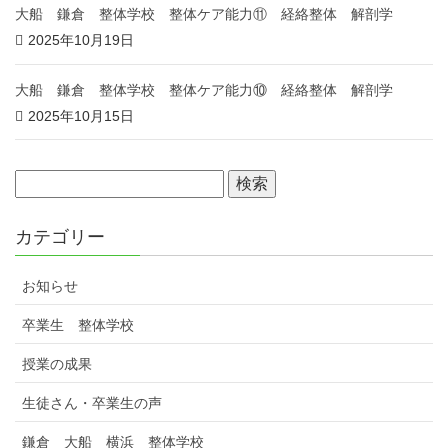
大船 鎌倉 整体学校 整体ケア能力⑪ 経絡整体 解剖学
2025年10月19日
大船 鎌倉 整体学校 整体ケア能力⑩ 経絡整体 解剖学
2025年10月15日
カテゴリー
お知らせ
卒業生 整体学校
授業の成果
生徒さん・卒業生の声
鎌倉 大船 横浜 整体学校