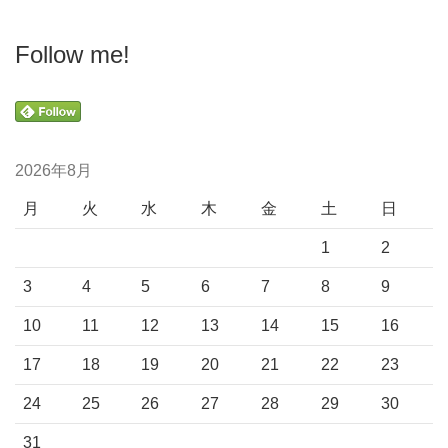
Follow me!
2026年8月
月
火
水
木
金
土
日
1
2
3
4
5
6
7
8
9
10
11
12
13
14
15
16
17
18
19
20
21
22
23
24
25
26
27
28
29
30
31