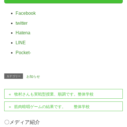
Facebook
twitter
Hatena
LINE
Pocket
-
カテゴリー
お知らせ
牧村さんも実戦型授業、順調です。整体学校
筋肉暗唱ゲームの結果です。 整体学校
〇メディア紹介