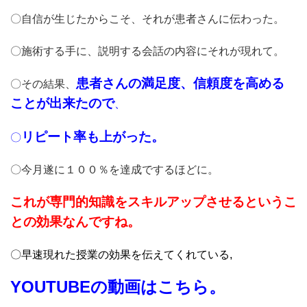
〇自信が生じたからこそ、それが患者さんに伝わった。
〇施術する手に、説明する会話の内容にそれが現れて。
患者さんの満足度、信頼度を高める
〇その結果、
ことが出来たので
、
リピート率も上がった。
〇
〇今月遂に１００％を達成でするほどに。
これが専門的知識をスキルアップさせるというこ
との効果なんですね。
〇早速現れた授業の効果を伝えてくれている,
YOUTUBEの動画はこちら。