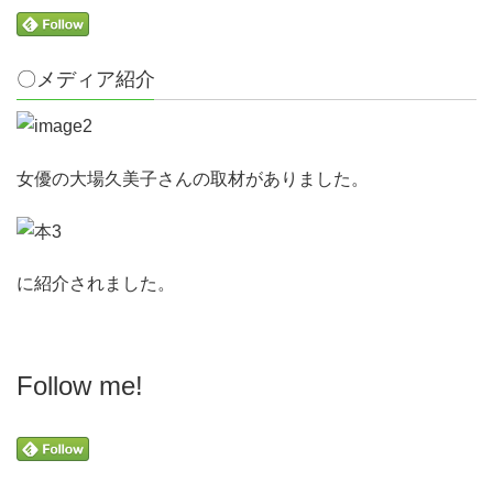
〇メディア紹介
女優の大場久美子さんの取材がありました。
に紹介されました。
Follow me!