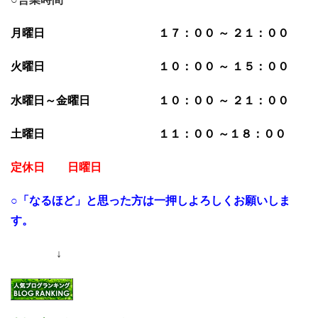
月曜日 １７：００ ～ ２１：００
火曜日 １０：００ ～ １５：００
水曜日～金曜日 １０：００ ～ ２１：００
土曜日 １１：００ ～１８：００
定休日 日曜日
○「なるほど」と思った方は一押しよろしくお願いしま
す。
↓