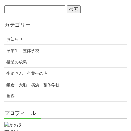
カテゴリー
お知らせ
卒業生 整体学校
授業の成果
生徒さん・卒業生の声
鎌倉 大船 横浜 整体学校
集客
プロフィール