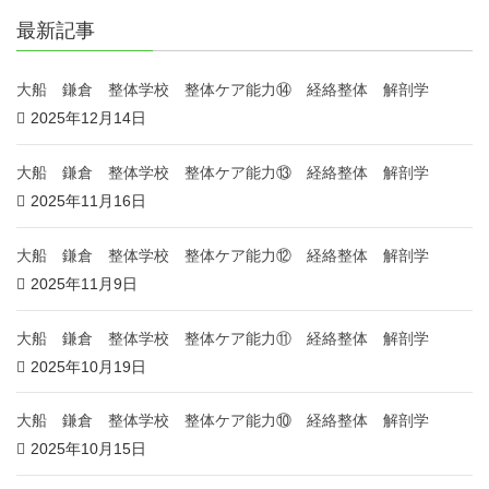
最新記事
大船 鎌倉 整体学校 整体ケア能力⑭ 経絡整体 解剖学
2025年12月14日
大船 鎌倉 整体学校 整体ケア能力⑬ 経絡整体 解剖学
2025年11月16日
大船 鎌倉 整体学校 整体ケア能力⑫ 経絡整体 解剖学
2025年11月9日
大船 鎌倉 整体学校 整体ケア能力⑪ 経絡整体 解剖学
2025年10月19日
大船 鎌倉 整体学校 整体ケア能力⑩ 経絡整体 解剖学
2025年10月15日