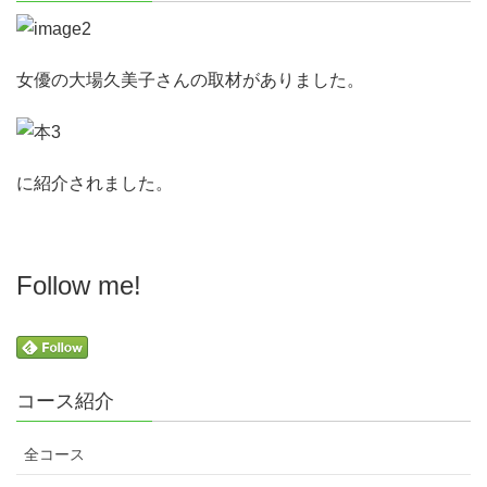
女優の大場久美子さんの取材がありました。
に紹介されました。
Follow me!
コース紹介
全コース