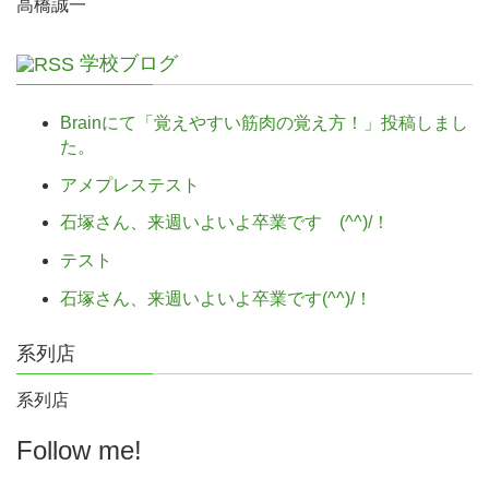
高橋誠一
学校ブログ
Brainにて「覚えやすい筋肉の覚え方！」投稿しまし
た。
アメプレステスト
石塚さん、来週いよいよ卒業です (^^)/！
テスト
石塚さん、来週いよいよ卒業です(^^)/！
系列店
系列店
Follow me!