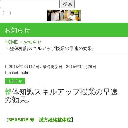
お知らせ
HOME
お知らせ
整体知識スキルアップ授業の早速の効果。
2015年10月17日
/ 最終更新日 :
2015年12月26日
sskotobuki
お知らせ
整体知識スキルアップ授業の早速
の効果。
SEASIDE 寿 漢方経絡整体院
】
【