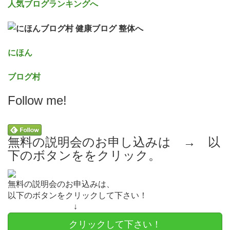
人気ブログランキングへ
にほん
ブログ村
Follow me!
無料の説明会のお申し込みは → 以
下のボタンををクリック。
無料の説明会のお申込みは、
以下のボタンをクリックして下さい！
↓
クリックして下さい！