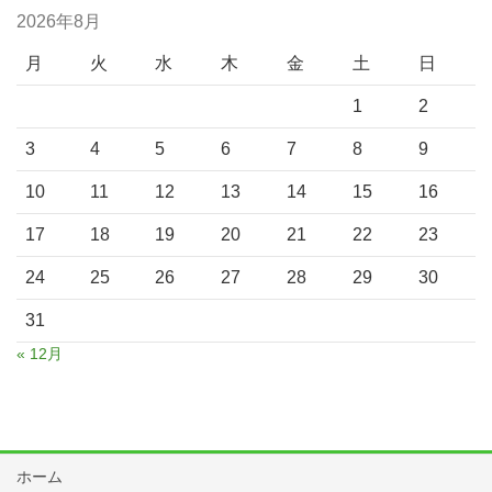
2026年8月
月
火
水
木
金
土
日
1
2
3
4
5
6
7
8
9
10
11
12
13
14
15
16
17
18
19
20
21
22
23
24
25
26
27
28
29
30
31
« 12月
ホーム