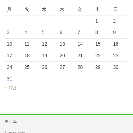
月
火
水
木
金
土
日
1
2
3
4
5
6
7
8
9
10
11
12
13
14
15
16
17
18
19
20
21
22
23
24
25
26
27
28
29
30
31
« 12月
ホーム