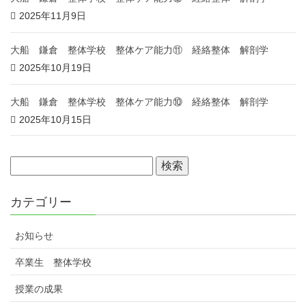
2025年11月9日
大船 鎌倉 整体学校 整体ケア能力⑪ 経絡整体 解剖学
2025年10月19日
大船 鎌倉 整体学校 整体ケア能力⑩ 経絡整体 解剖学
2025年10月15日
カテゴリー
お知らせ
卒業生 整体学校
授業の成果