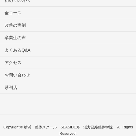
初めての方へ
全コース
改善の実例
卒業生の声
よくあるQ&A
アクセス
お問い合わせ
系列店
Copyright © 横浜 整体スクール SEASIDE寿 漢方経絡整体学院 All Rights
Reserved.