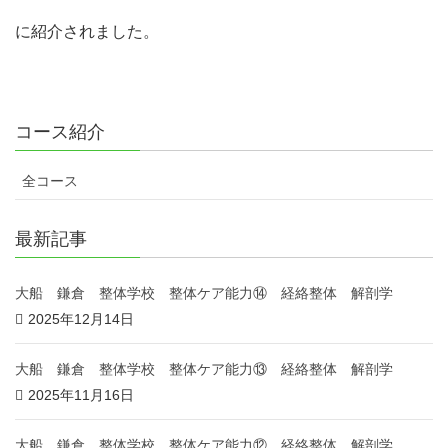
に紹介されました。
コース紹介
全コース
最新記事
大船 鎌倉 整体学校 整体ケア能力⑭ 経絡整体 解剖学
2025年12月14日
大船 鎌倉 整体学校 整体ケア能力⑬ 経絡整体 解剖学
2025年11月16日
大船 鎌倉 整体学校 整体ケア能力⑫ 経絡整体 解剖学