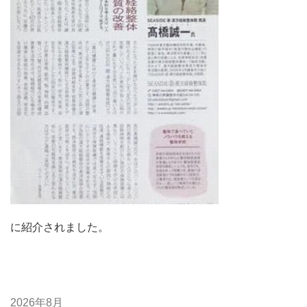
に紹介されました。
2026年8月