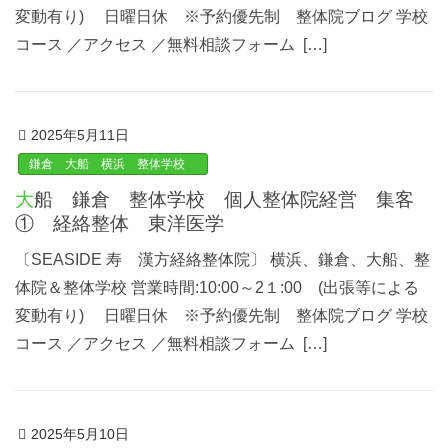
変動有り) 日曜日休 ※予約優先制 整体院ブログ 学校
コース ／アクセス ／無料相談フォーム […]
2025年5月11日
鎌倉 大船 横浜 整体学校
大船 鎌倉 整体学校 個人整体院経営 集客
① 経絡整体 東洋医学
〔SEASIDE 寿 漢方経絡整体院〕 横浜、鎌倉、大船、整
体院＆整体学校 営業時間:10:00～2１:00 (出張等による
変動有り) 日曜日休 ※予約優先制 整体院ブログ 学校
コース ／アクセス ／無料相談フォーム […]
2025年5月10日