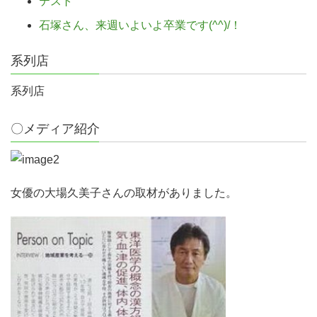
テスト
石塚さん、来週いよいよ卒業です(^^)/！
系列店
系列店
〇メディア紹介
女優の大場久美子さんの取材がありました。