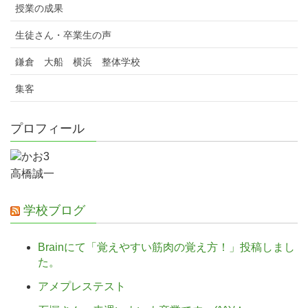
授業の成果
生徒さん・卒業生の声
鎌倉 大船 横浜 整体学校
集客
プロフィール
高橋誠一
学校ブログ
Brainにて「覚えやすい筋肉の覚え方！」投稿しまし
た。
アメプレステスト