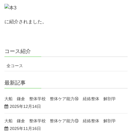
に紹介されました。
コース紹介
全コース
最新記事
大船 鎌倉 整体学校 整体ケア能力⑭ 経絡整体 解剖学
2025年12月14日
大船 鎌倉 整体学校 整体ケア能力⑬ 経絡整体 解剖学
2025年11月16日