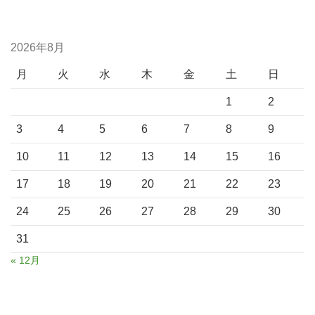
2026年8月
月
火
水
木
金
土
日
1
2
3
4
5
6
7
8
9
10
11
12
13
14
15
16
17
18
19
20
21
22
23
24
25
26
27
28
29
30
31
« 12月