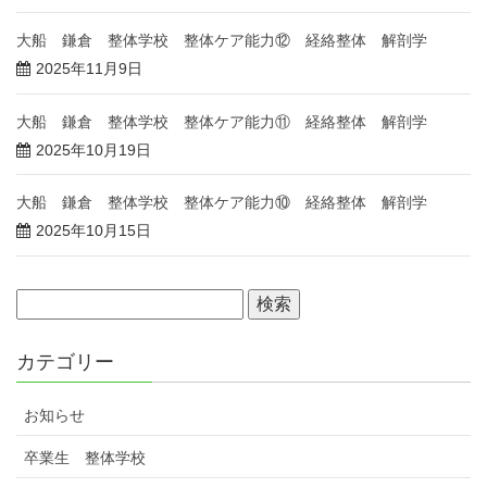
大船 鎌倉 整体学校 整体ケア能力⑫ 経絡整体 解剖学
2025年11月9日
大船 鎌倉 整体学校 整体ケア能力⑪ 経絡整体 解剖学
2025年10月19日
大船 鎌倉 整体学校 整体ケア能力⑩ 経絡整体 解剖学
2025年10月15日
カテゴリー
お知らせ
卒業生 整体学校