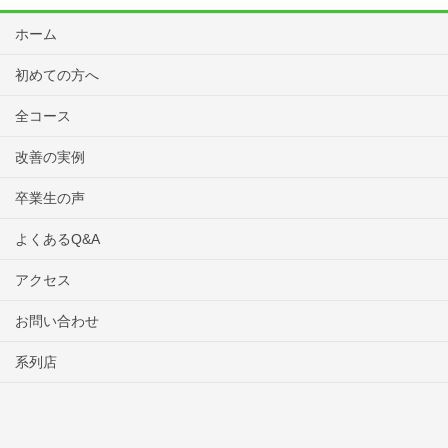
ホーム
初めての方へ
全コース
改善の実例
卒業生の声
よくあるQ&A
アクセス
お問い合わせ
系列店