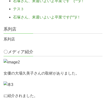
石塚さん、来週いよいよ卒業です (^^)/！
テスト
石塚さん、来週いよいよ卒業です(^^)/！
系列店
系列店
〇メディア紹介
女優の大場久美子さんの取材がありました。
に紹介されました。