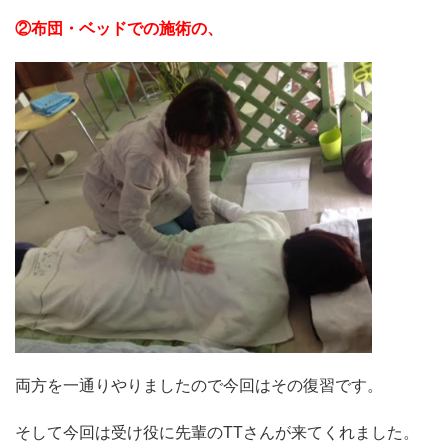
②布団・ベッドでの施術の、
両方を一通りやりましたので今回はその復習です。
そして今回は受け役に先輩のTTさんが来てくれました。