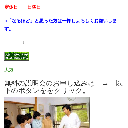
定休日 日曜日
○「なるほど」と思った方は一押しよろしくお願いしま
す。
↓
人気
無料の説明会のお申し込みは → 以
下のボタンををクリック。