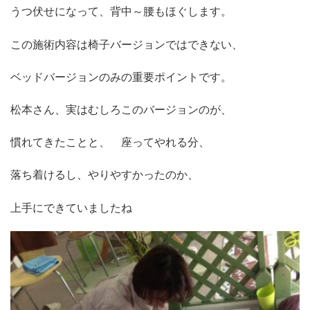
うつ伏せになって、
背中～腰もほぐします。
この施術内容は椅子バージョンではできない、
ベッドバージョンのみの重要ポイントです。
松本さん、実は
むしろこのバージョンのが、
慣れてきたことと、
座ってやれる分、
落ち着けるし、やりやすかったのか、
上手にできていましたね