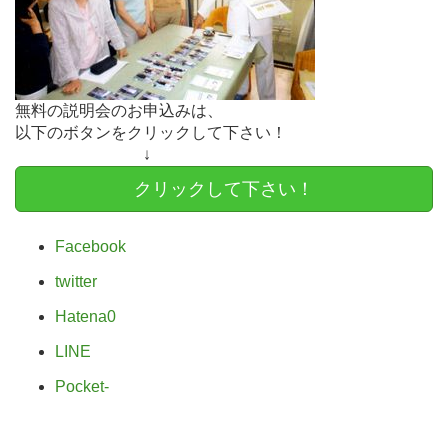
無料の説明会のお申込みは、
以下のボタンをクリックして下さい！
↓
クリックして下さい！
Facebook
twitter
Hatena
0
LINE
Pocket
-