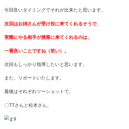
今回良いタイミングでそれが出来たと思います。
次回はお姉さんが受け役に来てくれるそうで、
実際にやる相手が授業に来てくれるのは、
一番良いことですね（笑い）。
次回もしっかり指導したいと思います。
また、リポートいたします。
最後はそれぞれツーショットで。
〇TTさんと松本さん。