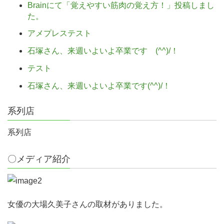
Brainにて「覚えやすい筋肉の覚え方！」投稿しまし
た。
アメプレステスト
石塚さん、来週いよいよ卒業です (^^)/！
テスト
石塚さん、来週いよいよ卒業です(^^)/！
系列店
系列店
〇メディア紹介
女優の大場久美子さんの取材がありました。