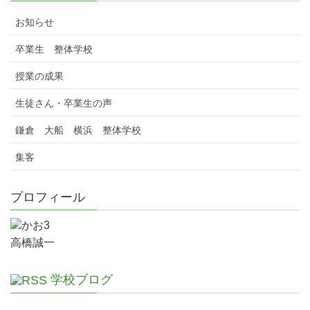
お知らせ
卒業生 整体学校
授業の成果
生徒さん・卒業生の声
鎌倉 大船 横浜 整体学校
集客
プロフィール
高橋誠一
学校ブログ