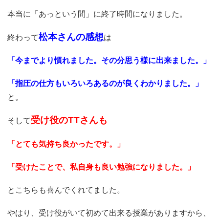
本当に「あっという間」に終了時間になりました。
松本さんの感想
終わって
は
「今までより慣れました。その分思う様に出来ました。」
「指圧の仕方もいろいろあるのが良くわかりました。」
と。
受け役のTTさんも
そして
「とても気持ち良かったです。」
「受けたことで、私自身も良い勉強になりました。」
とこちらも喜んでくれてました。
やはり、受け役がいて初めて出来る授業がありますから、