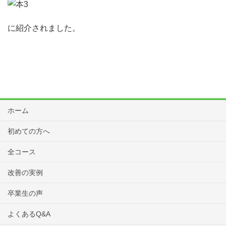
に紹介されました。
ホーム
初めての方へ
全コース
改善の実例
卒業生の声
よくあるQ&A