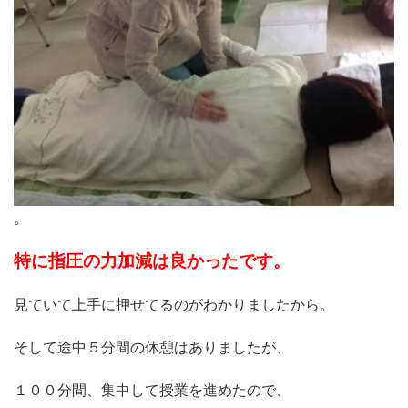
。
特に指圧の力加減は良かったです。
見ていて上手に押せてるのがわかりましたから。
そして途中５分間の休憩はありましたが、
１００分間、集中して授業を進めたので、