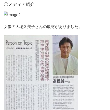
〇メディア紹介
女優の大場久美子さんの取材がありました。