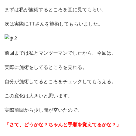
まずは私が施術するところを直に見てもらい、
次は実際にTTさんを施術してもらいました。
前回までは私とマンツーマンでしたから、今回は、
実際に施術をしてるところを見れる。
自分が施術してるところをチェックしてもらえる。
この変化は大きいと思います。
実際前回から少し間が空いたので、
「さて、どうかな？ちゃんと手順を覚えてるかな？」