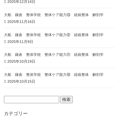
2025年12月14日
大船 鎌倉 整体学校 整体ケア能力⑬ 経絡整体 解剖学
2025年11月16日
大船 鎌倉 整体学校 整体ケア能力⑫ 経絡整体 解剖学
2025年11月9日
大船 鎌倉 整体学校 整体ケア能力⑪ 経絡整体 解剖学
2025年10月19日
大船 鎌倉 整体学校 整体ケア能力⑩ 経絡整体 解剖学
2025年10月15日
カテゴリー