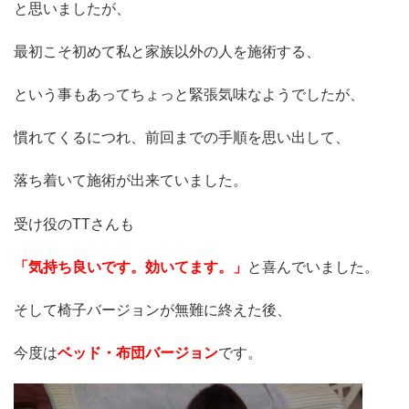
と思いましたが、
最初こそ初めて私と家族以外の人を施術する、
という事もあってちょっと緊張気味なようでしたが、
慣れてくるにつれ、前回までの手順を思い出して、
落ち着いて施術が出来ていました。
受け役のTTさんも
「気持ち良いです。効いてます。」
と喜んでいました。
そして椅子バージョンが無難に終えた後、
今度は
ベッド・布団バージョン
です。