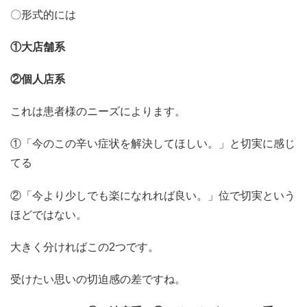
〇形式的には
①大店舗系
②個人店系
これは患者様のニーズによります。
①「今のこの辛い症状を解決してほしい。」と切実に感じ
てる
②「今より少しでも楽になれれば良い。」位で切実という
ほどではない。
大きく分ければこの2つです。
受けたい思いの切迫感の差ですね。