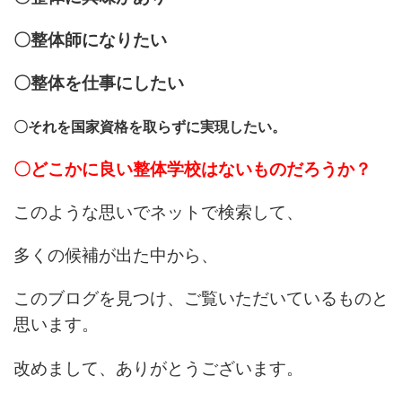
〇整体師になりたい
〇整体を仕事にしたい
〇それを国家資格を取らずに実現したい。
〇どこかに良い整体学校はないものだろうか？
このような思いでネットで検索して、
多くの候補が出た中から、
このブログを見つけ、ご覧いただいているものと
思います。
改めまして、ありがとうございます。