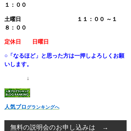
１：００
土曜日 １１：００ ～１
８：００
定休日 日曜日
○「なるほど」と思った方は一押しよろしくお願
いします。
↓
人気ブロ
グランキングへ
無料の説明会のお申し込みは →