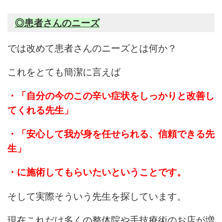
◎患者さんのニーズ
では改めて患者さんのニーズとは何か？
これをとても簡潔に言えば
・「自分の今のこの辛い症状をしっかりと改善し
てくれる先生」
・「安心して我が身を任せられる、信頼できる先
生」
・に施術してもらいたいということです。
そして実際そういう先生を探しています。
現在これだけ多くの整体院や手技療術のお店が増