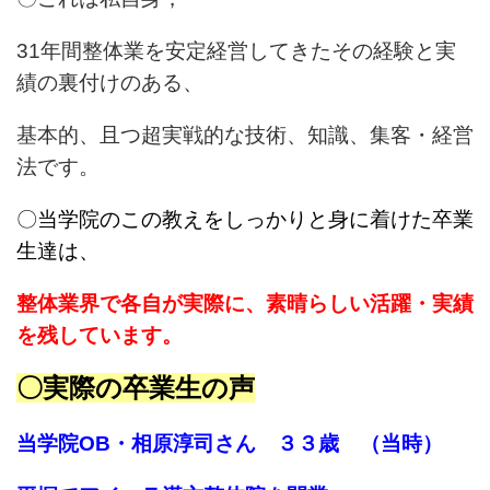
31年間整体業を安定経営してきたその経験と実
績の裏付けのある、
基本的、且つ超実戦的な技術、知識、集客・経営
法です。
〇当学院のこの教えをしっかりと身に着けた卒業
生達は、
整体業界で各自が実際に、
素晴らしい活躍・実績
を残しています。
〇実際の卒業生の声
当学院OB・相原淳司さん ３３歳 （当時）