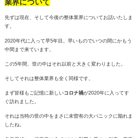
業界について
先ずは現在、そして今後の整体業界についてお話いたしま
す。
2020年代に入って早5年目。早いものでいつの間にかもう
中間まで来ています。
この5年間、世の中はそれ以前と大きく変わりました。
そしてそれは整体業界も全く同様です。
まず皆様もご記憶に新しい
コロナ禍
が2020年に入ってす
ぐ訪れました。
それは当時の世の中をまさに未曽有の大パニックに陥れま
したね。