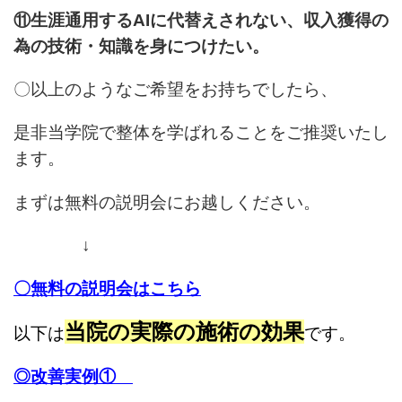
⑪生涯通用するAIに代替えされない、収入獲得の
為の技術・知識を身につけたい。
〇以上のようなご希望をお持ちでしたら、
是非当学院で整体を学ばれることをご推奨いたし
ます。
まずは無料の説明会にお越しください。
↓
〇無料の説明会はこちら
当院の実際の施術の効果
以下は
です。
◎
改善実例①