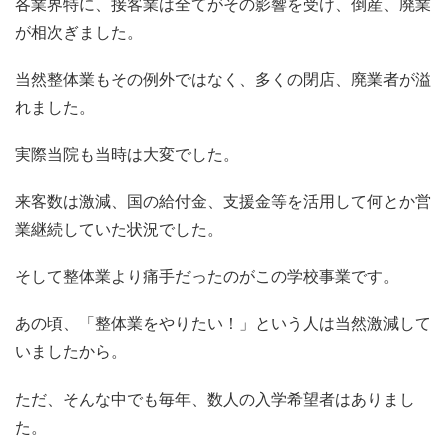
各業界特に、接客業は全てがその影響を受け、倒産、廃業
が相次ぎました。
当然整体業もその例外ではなく、多くの閉店、廃業者が溢
れました。
実際当院も当時は大変でした。
来客数は激減、国の給付金、支援金等を活用して何とか営
業継続していた状況でした。
そして整体業より痛手だったのがこの学校事業です。
あの頃、「整体業をやりたい！」という人は当然激減して
いましたから。
ただ、そんな中でも毎年、数人の入学希望者はありまし
た。