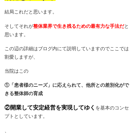
結局これだと思います。
そしてそれが
整体業界で生き残るための最有力な手法だ
と
思います。
この辺の詳細はブログ内にて説明していますのでここでは
割愛しますが、
当院はこの
①「患者様のニーズ」に応えられて、他所との差別化がで
きる整体師の育成
②開業して安定経営を実現してゆく
を基本のコンセ
プトとしています。
、