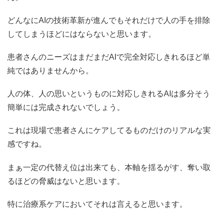
どんなにAIの技術革新が進んでもそれだけで人の手を排除
してしまうほどにはならないと思います。
患者さんのニーズはまだまだAIで完全対応しきれるほど単
純ではありませんから。
人の体、人の思いというものに対応しきれるAIは多分そう
簡単には完成されないでしょう。
これは現場で患者さんにケアしてるものだけのリアルな実
感ですね。
まぁ一定の代替え位は出来ても、本軸を揺るがす、奪い取
るほどの脅威はないと思います。
特に治療系ケアにおいてそれは言えると思います。