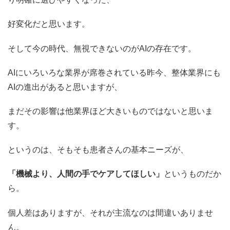
好変化だと思います。
そして今の時代、無視できないのがAIの存在です。
AIにいろいろな業界が席巻されている昨今、整体業界にも
AIの進出があると思いますが、
まだその影響は他業界ほど大きいものではないと思いま
す。
というのは、そもそも患者さんの基本ニーズが、
「機械より、人間の手でケアしてほしい」
というものだか
ら。
個人差はありますが、それが主流なのは間違いありませ
ん。