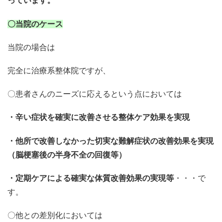
っています。
〇当院のケース
当院の場合は
完全に治療系整体院ですが、
〇患者さんのニーズに応えるという点においては
・辛い症状を確実に改善させる整体ケア効果を実現
・他所で改善しなかった切実な難解症状の改善効果を実現
（脳梗塞後の半身不全の回復等）
・定期ケアによる確実な体質改善効果の実現等
・・・で
す。
〇他との差別化においては