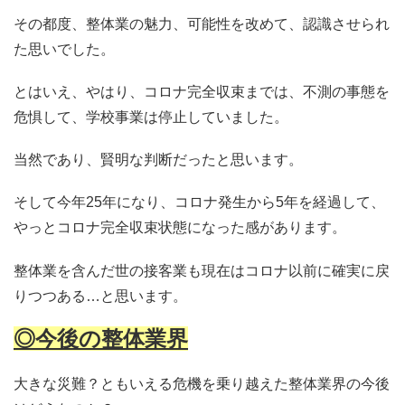
その都度、整体業の魅力、可能性を改めて、認識させられ
た思いでした。
とはいえ、やはり、コロナ完全収束までは、不測の事態を
危惧して、学校事業は停止していました。
当然であり、賢明な判断だったと思います。
そして今年25年になり、コロナ発生から5年を経過して、
やっとコロナ完全収束状態になった感があります。
整体業を含んだ世の接客業も現在はコロナ以前に確実に戻
りつつある…と思います。
◎今後の整体業界
大きな災難？ともいえる危機を乗り越えた整体業界の今後