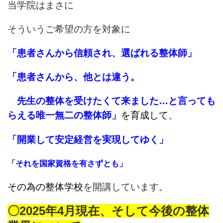
当学院はまさに
そういうご希望の方を対象に
「患者さんから信頼され、選ばれる整体師」
「患者さんから、他とは違う。
先生の整体を受けたくて来ました…と言っても
らえる唯一無二の整体師」
を育成して、
「開業して安定経営を実現してゆく」
「それを国家資格を有さずとも」
その為の整体学校
を開講しています。
〇2025年4月現在、そして今後の整体