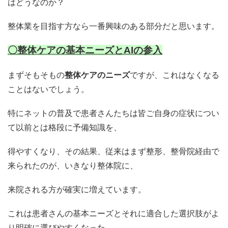
はどうなのか？
整体業を目指す方なら一番興味のある部分だと思います。
〇整体ケアの基本ニーズとAIの参入
まずそもそもの
整体ケアのニーズ
ですが、これはなくなる
ことはないでしょう。
特にネットの普及で患者さんたちは皆ご自身の症状につい
て以前とは格段に予備知識を、
得やすくなり、その結果、従来はまず整形、整骨院経由で
来られたのが、いきなり整体院に、
来院される方が確実に増えています。
これは患者さんの基本ニーズとそれに適合した選択肢がよ
り明確に選びやすくなった、