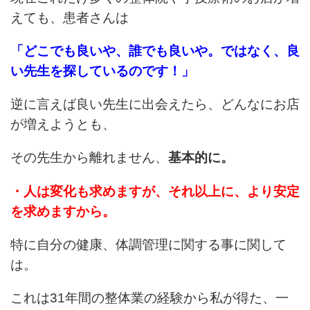
えても、患者さんは
「どこでも良いや、誰でも良いや。ではなく、
良
い先生を探しているのです！」
逆に言えば良い先生に出会えたら、
どんなにお店
が増えようとも、
その先生から離れません、
基本的に。
・人は変化も求めますが、それ以上に、
より安定
を求めますから。
特に自分の健康、体調管理に関する事に関して
は。
これは31年間の整体業の経験から私が得た、一