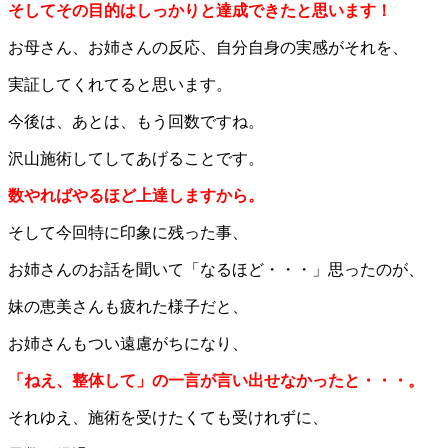
そしてその目的はしっかりと達成できたと思います！
お母さん、お姉さんの反応、自分自身の実感がそれを、
実証してくれてると思います。
今後は、あとは、もう回数ですね。
沢山施術してしてあげることです。
数やればやるほど上達しますから。
そして今回特に印象に残った事、
お姉さんのお話を聞いて「なるほど・・・」思ったのが、
妹の恵美さんも疲れた様子だと、
お姉さんもつい遠慮がちになり、
「ねえ、整体して」の一言が言い出せなかったと・・・。
それゆえ、施術を受けたくても受けれずに、