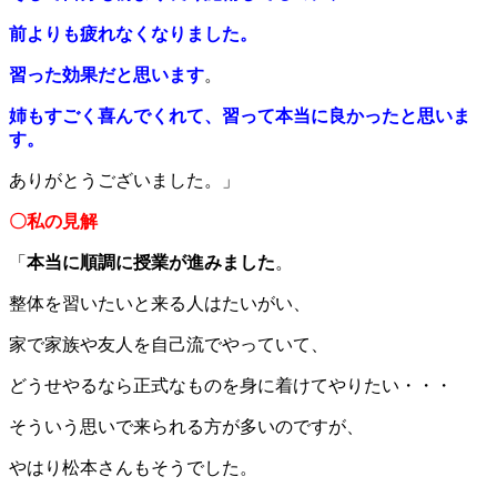
前よりも疲れなくなりました。
習った効果だと思います
。
姉もすごく喜んでくれて、習って本当に良かったと思いま
す。
ありがとうございました。」
〇私の見解
「
本当に順調に授業が進みました
。
整体を習いたいと来る人はたいがい、
家で家族や友人を自己流でやっていて、
どうせやるなら正式なものを身に着けてやりたい・・・
そういう思いで来られる方が多いのですが、
やはり松本さんもそうでした。