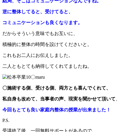
結局、そこはコミュニケーションなんですね。
逆に整体してると、受けてると、
コミュニケーションも良くなります。
だからそういう意味でもお互いに、
積極的に整体の時間を設けてくださいと。
これもお二人にお伝えしました。
二人ともとても納得してくれてましたね。
〇施術する側、受ける側、両方とも喜んでくれて、
私自身も改めて、当事者の声、現実を聞かせて頂いて
、
今回もとても良い家庭内整体の授業が出来ました！
P.S.
受講終了後、一回無料サポートがあるので、