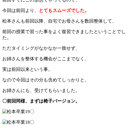
今回は前回より、
とてもスムーズでした。
松本さんも前回以降、自宅でお母さんを数回整体して、
前回の授業で習った事をよく復習できましたということでし
た。
ただタイミングがなかなか一致せず、
お姉さんを整体する機会がここまでなく、
実は前回以来という事。
なので今回はその分も含めてしっかりと、
お姉さんにも、受けてもらいました。
〇前回同様、まずは椅子バージョン。