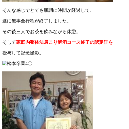
そんな感じでとても順調に時間が経過して、
遂に無事全行程が終了しました。
その後三人でお茶を飲みながら休憩。
そして
家庭内整体法肩こり解消コース終了の認定証を
授与して記念撮影。