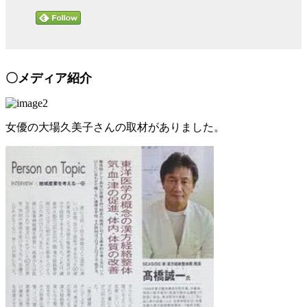
〇メディア紹介
女優の大場久美子さんの取材がありました。