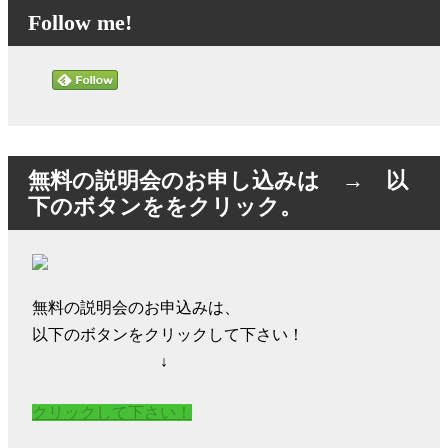
Follow me!
無料の説明会のお申し込みは → 以
下のボタンををクリック。
無料の説明会のお申込みは、
以下のボタンをクリックして下さい！
↓
クリックして下さい！