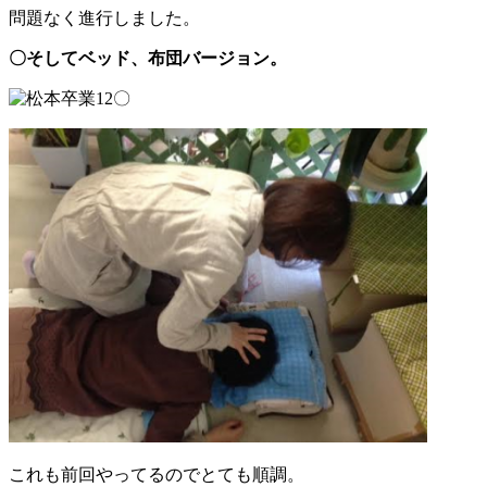
問題なく進行しました。
〇そしてベッド、布団バージョン。
これも前回やってるのでとても順調。