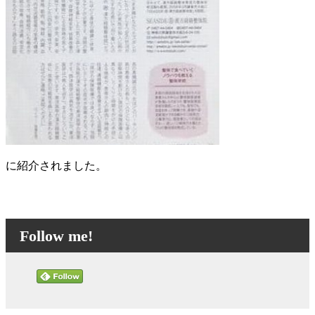
に紹介されました。
Follow me!