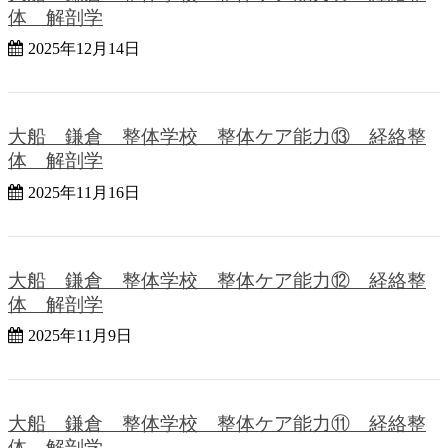
体 解剖学
2025年12月14日
大船 鎌倉 整体学校 整体ケア能力⑬ 経絡整
体 解剖学
2025年11月16日
大船 鎌倉 整体学校 整体ケア能力⑫ 経絡整
体 解剖学
2025年11月9日
大船 鎌倉 整体学校 整体ケア能力⑪ 経絡整
体 解剖学