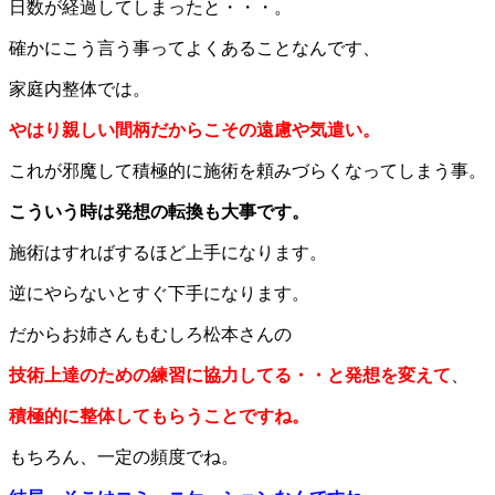
日数が経過してしまったと・・・。
確かにこう言う事ってよくあることなんです、
家庭内整体では。
やはり親しい間柄だからこその遠慮や気遣い。
これが邪魔して積極的に施術を頼みづらくなってしまう事。
こういう時は発想の転換も大事です。
施術はすればするほど上手になります。
逆にやらないとすぐ下手になります。
だからお姉さんもむしろ松本さんの
技術上達のための練習に協力してる・・と発想を変えて
、
積極的に整体してもらうことですね。
もちろん、一定の頻度でね。