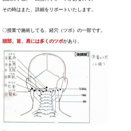
その時はまた、詳細をリポートいたします。
〇授業で施術してる、経穴（ツボ）の一部です。
頭部、首、肩には多くのツボ
があり、