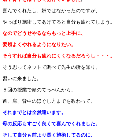
喜んでくれたし、嫌ではなかったのですが、
やっぱり施術してあげてると自分も疲れてしまう。
なのでどうせやるならもっと上手に、
要領よくやれるようになりたい。
そうすれば自分も疲れにくくなるだろうし・・・。
そう思ってネットで調べて先生の所を知り、
習いに来ました。
５回の授業で頭のてっぺんから、
首、肩、背中のほぐし方までを教わって、
それまでとは全然違います。
母の反応もすごく良くて喜んでくれました。
そして自分も前より長く施術してるのに、