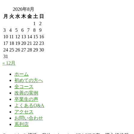
2026年8月
月
火
水
木
金
土
日
1
2
3
4
5
6
7
8
9
10
11
12
13
14
15
16
17
18
19
20
21
22
23
24
25
26
27
28
29
30
31
« 12月
ホーム
初めての方へ
全コース
改善の実例
卒業生の声
よくあるQ&A
アクセス
お問い合わせ
系列店