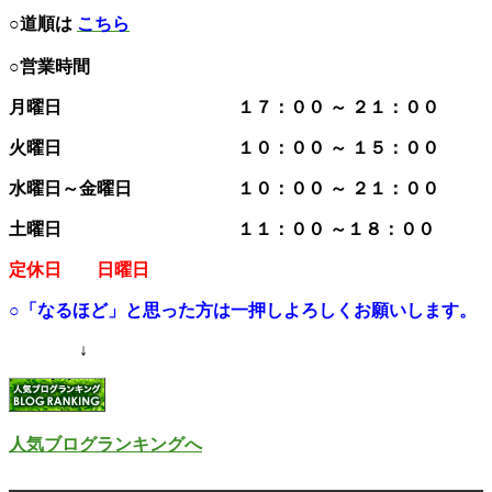
○道順は
こちら
○営業時間
月曜日 １７：００ ～ ２１：００
火曜日 １０：００ ～ １５：００
水曜日～金曜日 １０：００ ～ ２１：００
土曜日 １１：００ ～１８：００
定休日 日曜日
○「なるほど」と思った方は一押しよろしくお願いします。
↓
人気ブログランキングへ