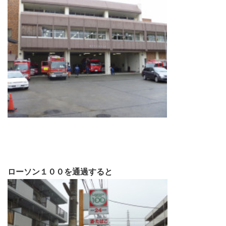
ローソン１００を通過すると