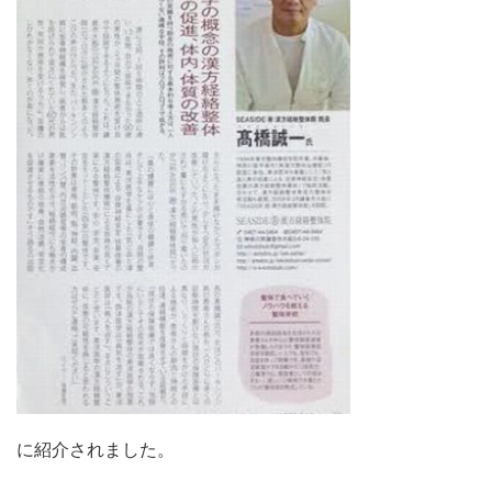
に紹介されました。