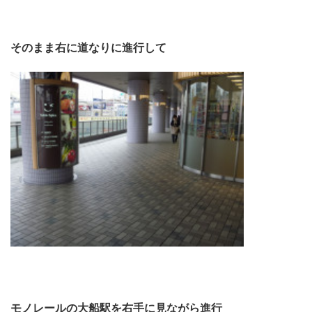
そのまま右に道なりに進行して
モノレールの大船駅を右手に見ながら進行