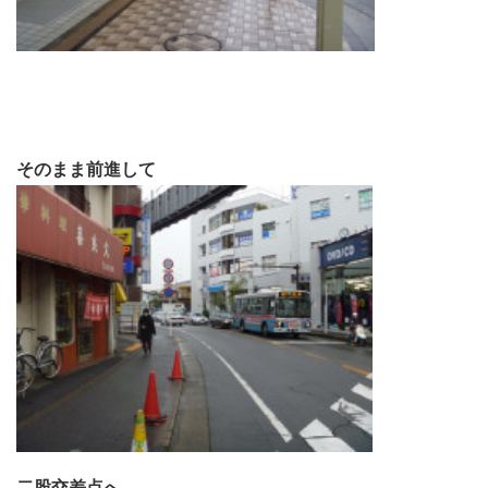
そのまま前進して
二股交差点へ