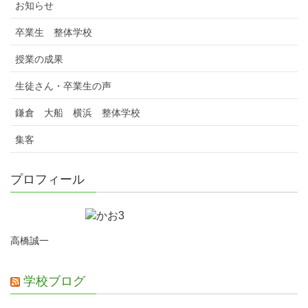
お知らせ
卒業生 整体学校
授業の成果
生徒さん・卒業生の声
鎌倉 大船 横浜 整体学校
集客
プロフィール
高橋誠一
学校ブログ