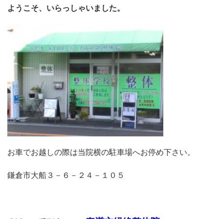
ようこそ、いらっしゃいました。
お車でお越しの際は当院横の駐車場へお停め下さい。
鎌倉市大船３－６－２４－１０５