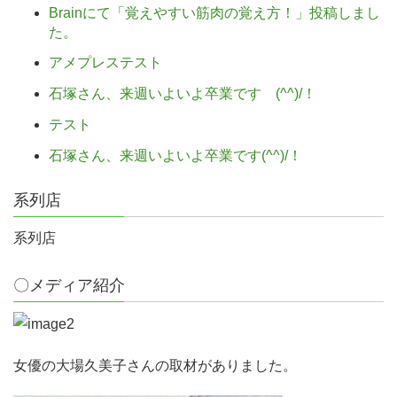
Brainにて「覚えやすい筋肉の覚え方！」投稿しまし
た。
アメプレステスト
石塚さん、来週いよいよ卒業です (^^)/！
テスト
石塚さん、来週いよいよ卒業です(^^)/！
系列店
系列店
〇メディア紹介
女優の大場久美子さんの取材がありました。