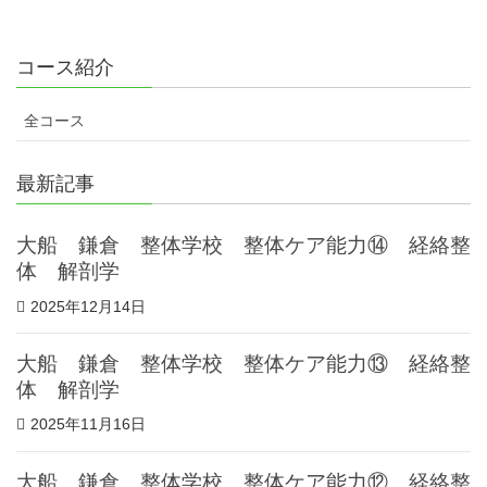
コース紹介
全コース
最新記事
大船 鎌倉 整体学校 整体ケア能力⑭ 経絡整
体 解剖学
2025年12月14日
大船 鎌倉 整体学校 整体ケア能力⑬ 経絡整
体 解剖学
2025年11月16日
大船 鎌倉 整体学校 整体ケア能力⑫ 経絡整