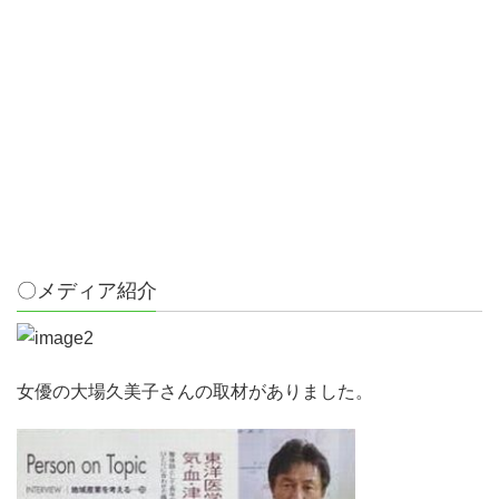
〇メディア紹介
女優の大場久美子さんの取材がありました。