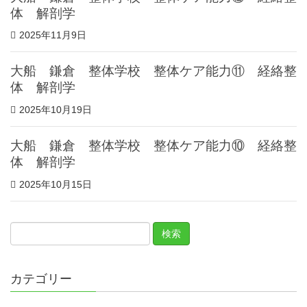
体 解剖学
2025年11月9日
大船 鎌倉 整体学校 整体ケア能力⑪ 経絡整
体 解剖学
2025年10月19日
大船 鎌倉 整体学校 整体ケア能力⑩ 経絡整
体 解剖学
2025年10月15日
カテゴリー