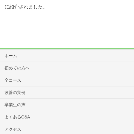
に紹介されました。
ホーム
初めての方へ
全コース
改善の実例
卒業生の声
よくあるQ&A
アクセス