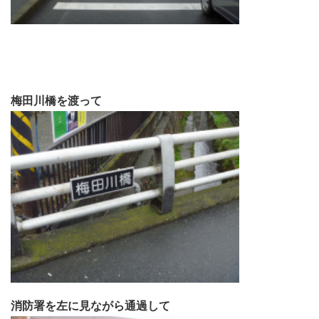
梅田川橋を渡って
消防署を左に見ながら通過して