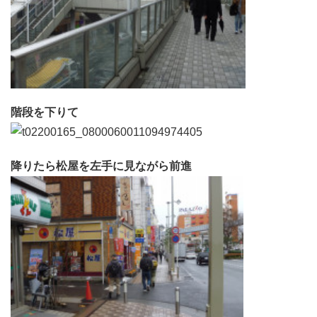
階段を下りて
降りたら松屋を左手に見ながら前進